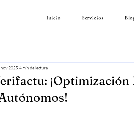
Inicio
Servicios
Blo
 nov 2025
4 min de lectura
erifactu: ¡Optimización 
 Autónomos!