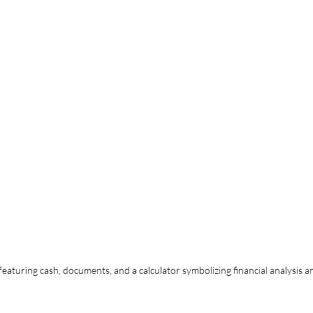
eaturing cash, documents, and a calculator symbolizing financial analysis a